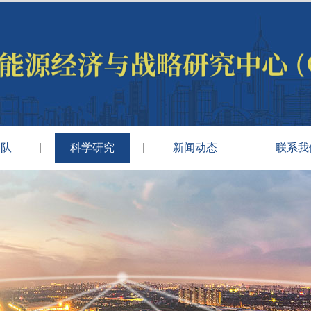
团队
科学研究
新闻动态
联系我