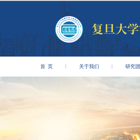
首 页
关于我们
研究